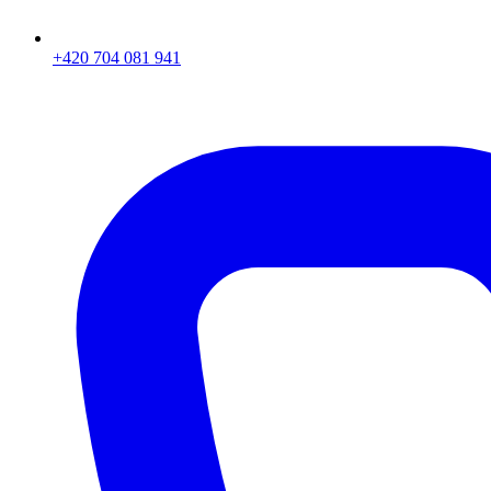
+420 704 081 941