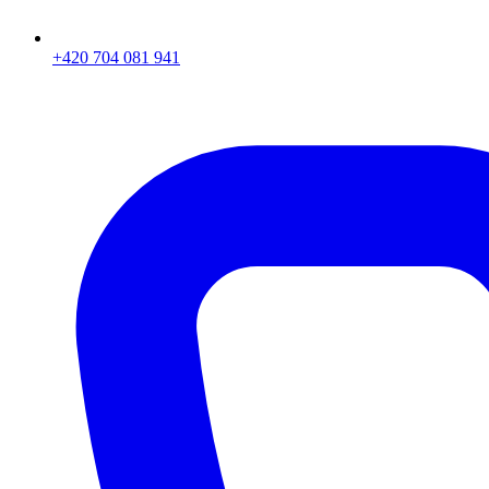
+420 704 081 941