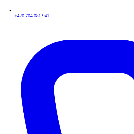
+420 704 081 941