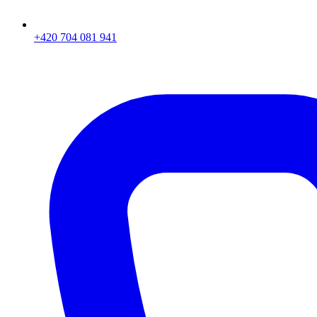
+420 704 081 941