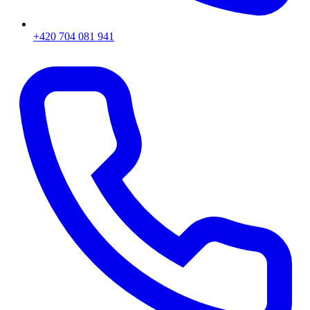
+420 704 081 941