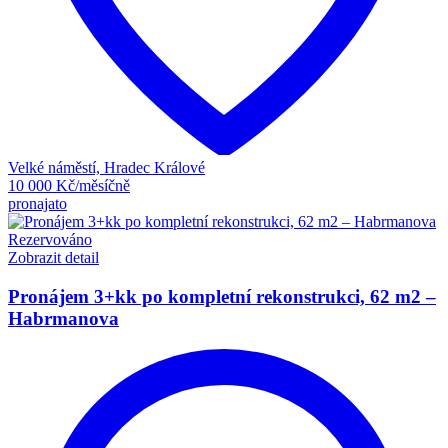
Velké náměstí, Hradec Králové
10 000 Kč/měsíčně
pronajato
Rezervováno
Zobrazit detail
Pronájem 3+kk po kompletní rekonstrukci, 62 m2 –
Habrmanova