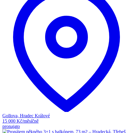
Gollova, Hradec Králové
15 000 Kč/měsíčně
pronajato