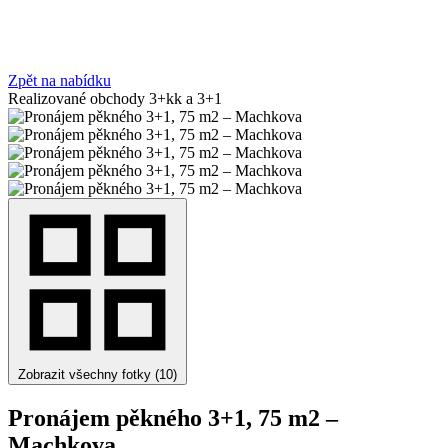
Zpět na nabídku
Realizované obchody
3+kk a 3+1
Zobrazit všechny fotky (10)
Pronájem pěkného 3+1, 75 m2 –
Machkova