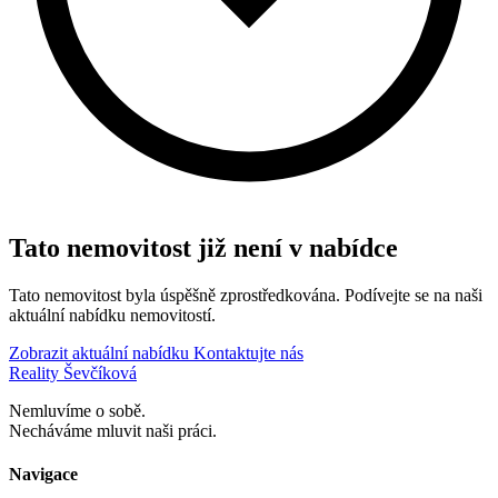
Tato nemovitost již není v nabídce
Tato nemovitost byla úspěšně zprostředkována. Podívejte se na naši
aktuální nabídku nemovitostí.
Zobrazit aktuální nabídku
Kontaktujte nás
Reality Ševčíková
Nemluvíme o sobě.
Necháváme mluvit naši práci.
Navigace