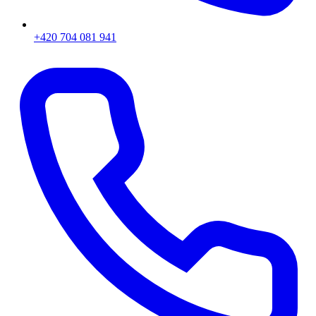
+420 704 081 941