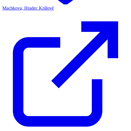
Machkova, Hradec Králové