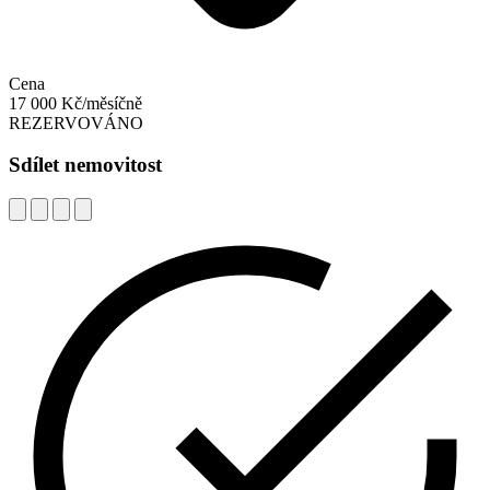
Cena
17 000 Kč/měsíčně
REZERVOVÁNO
Sdílet nemovitost