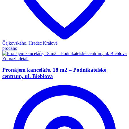
Čajkovského, Hradec Králové
prodáno
Zobrazit detail
Pronájem kanceláře, 18 m2 – Podnikatelské
centrum, ul. Bieblova