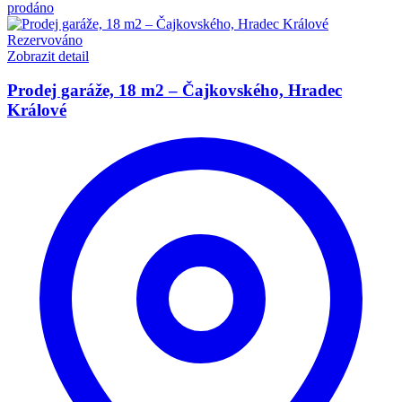
prodáno
Rezervováno
Zobrazit detail
Prodej garáže, 18 m2 – Čajkovského, Hradec
Králové