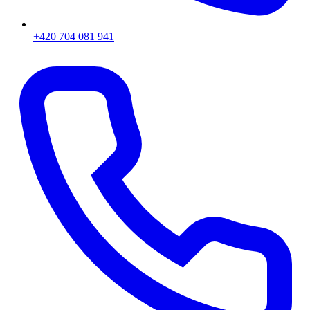
+420 704 081 941