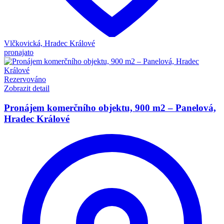
Vlčkovická, Hradec Králové
pronajato
Rezervováno
Zobrazit detail
Pronájem komerčního objektu, 900 m2 – Panelová,
Hradec Králové