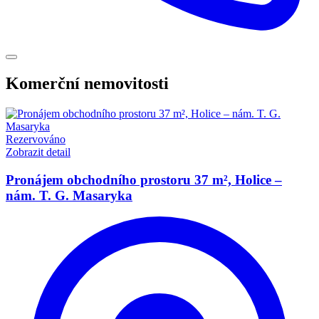
Komerční nemovitosti
Rezervováno
Zobrazit detail
Pronájem obchodního prostoru 37 m², Holice –
nám. T. G. Masaryka