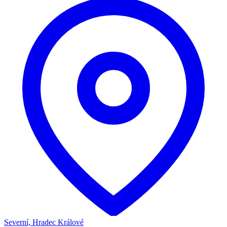
Severní, Hradec Králové