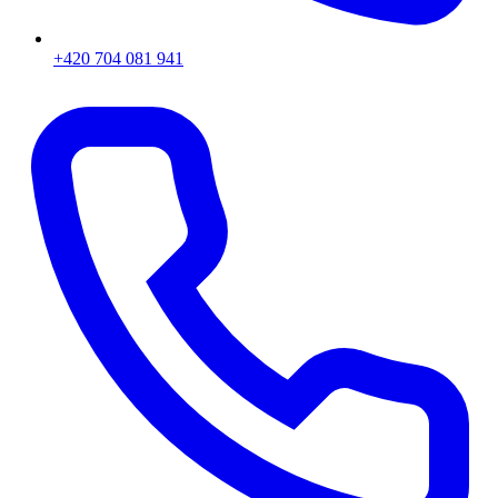
+420 704 081 941