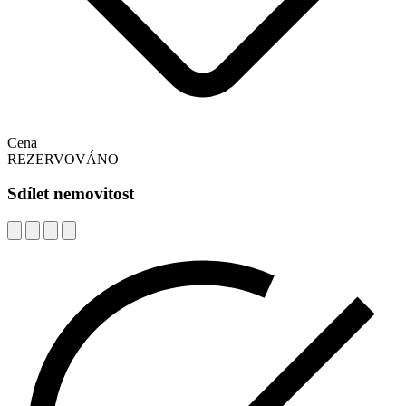
Cena
REZERVOVÁNO
Sdílet nemovitost