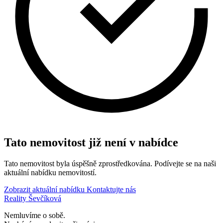
Tato nemovitost již není v nabídce
Tato nemovitost byla úspěšně zprostředkována. Podívejte se na naši
aktuální nabídku nemovitostí.
Zobrazit aktuální nabídku
Kontaktujte nás
Reality Ševčíková
Nemluvíme o sobě.