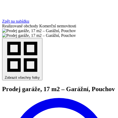
Zpět na nabídku
Realizované obchody
Komerční nemovitosti
Zobrazit všechny fotky
Prodej garáže, 17 m2 – Garážní, Pouchov