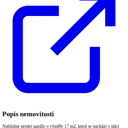
Popis nemovitosti
Nabízíme prodej garáže o výměře 17 m2, která se nachází v ulici