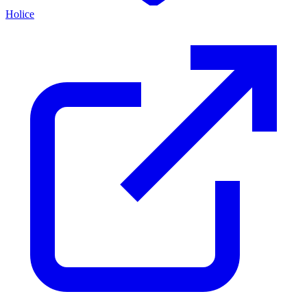
Holice