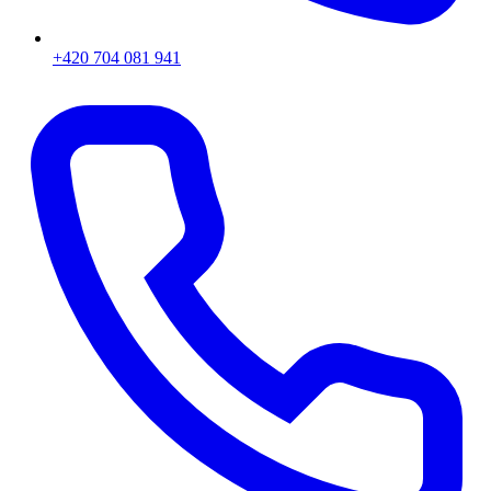
+420 704 081 941