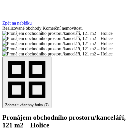
Zpět na nabídku
Realizované obchody
Komerční nemovitosti
Zobrazit všechny fotky (7)
Pronájem obchodního prostoru/kanceláří,
121 m2 – Holice