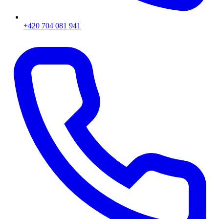
+420 704 081 941