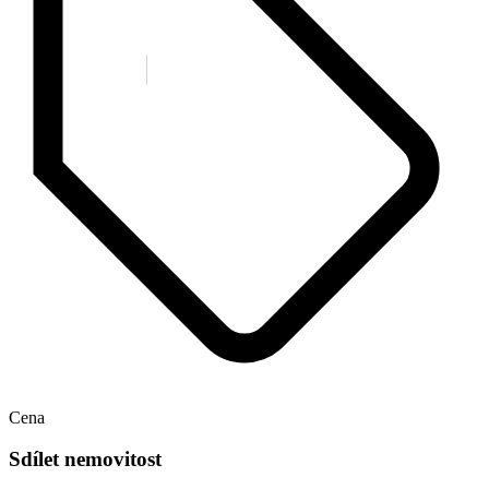
Cena
Sdílet nemovitost