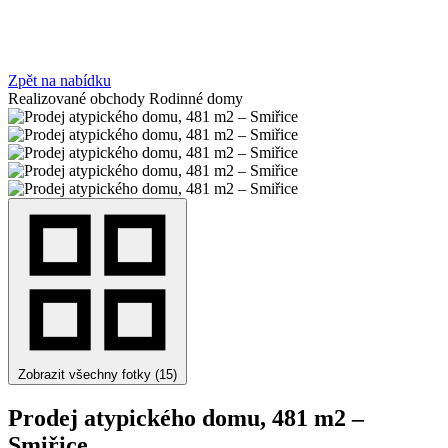
Zpět na nabídku
Realizované obchody
Rodinné domy
Zobrazit všechny fotky (15)
Prodej atypického domu, 481 m2 –
Smiřice