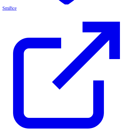
Smiřice