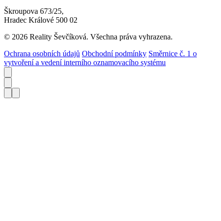
Škroupova 673/25,
Hradec Králové 500 02
© 2026 Reality Ševčíková. Všechna práva vyhrazena.
Ochrana osobních údajů
Obchodní podmínky
Směrnice č. 1 o
vytvoření a vedení interního oznamovacího systému